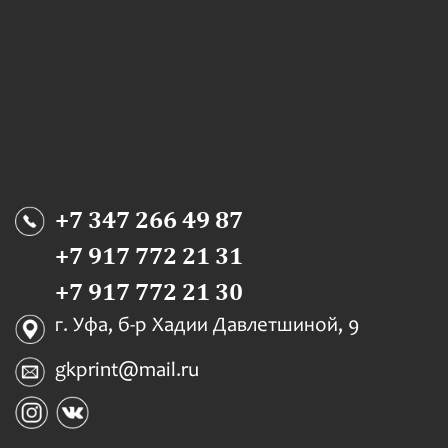
+7 347 266 49 87
+7 917 772 21 31
+7 917 772 21 30
г. Уфа, б-р Хадии Давлетшиной, 9
gkprint@mail.ru