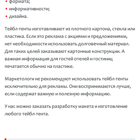
•
формата;
•
информативности;
•
дизайна.
Тейбл-тенты изготавливают из плотного картона, стекла или
пластика. Если это реклама с акциями и предложениями,
нет необходимости использовать долговечный материал.
Для таких целей заказывают картонные конструкции. А
важная информация для гостей отелей и гостиниц
печатается обычно на пластике.
Маркетологи не рекомендуют использовать тейбл-тенты
исключительно для рекламы. Они воспринимаются лучше,
если содержат важную и полезную информацию.
У нас можно заказать разработку макета и изготовление
любого тейбл-тента.