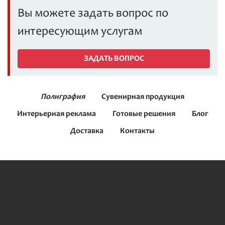
Вы можете задать вопрос по
интересующим услугам
ЗАДАТЬ ВОПРОС
Полиграфия
Сувенирная продукция
Интерьерная реклама
Готовые решения
Блог
Доставка
Контакты