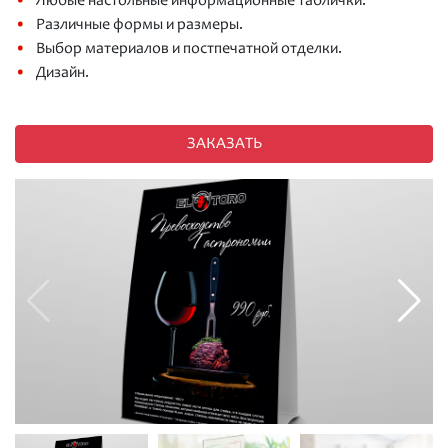
Любые настольные информационные таблички.
Различные формы и размеры.
Выбор материалов и постпечатной отделки.
Дизайн.
ЗАКАЗАТЬ