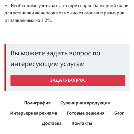
Необходимо учитывать, что при сварке баннерной ткани
для установки люверсов возможно отклонение размеров
1-2%
от заявленных на
.
Вы можете задать вопрос по
интересующим услугам
ЗАДАТЬ ВОПРОС
Полиграфия
Сувенирная продукция
Интерьерная реклама
Готовые решения
Блог
Доставка
Контакты