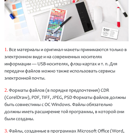
1.
Все материалы и оригинал-макеты принимаются только в
электронном виде и на современных носителях
информации — USB-носителях, флэш-картах и т. п. Для
передачи файлов можно также использовать сервисы
электронной почты.
2.
Форматы файлов (в порядке предпочтения) CDR
(CorelDraw), PDF, TIFF, JPEG, PSD Форматы файлов должны
быть совместимы с ОС Windows. Файлы обязательно
должны иметь расширение той программы, в которой они
были созданы.
3.
Файлы, созданные в программах Microsoft Office (Word,