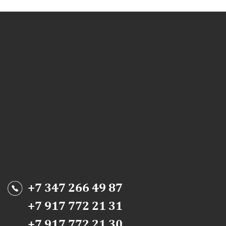
+7 347 266 49 87
+7 917 772 21 31
+7 917 772 21 30